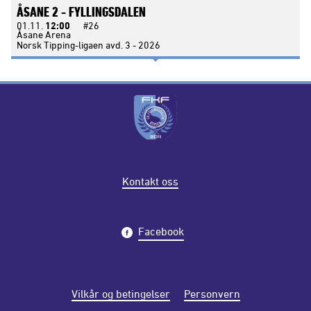
ÅSANE 2 -
FYLLINGSDALEN
01.11.
12:00
#26
Åsane Arena
Norsk Tipping-ligaen avd. 3 - 2026
Kontakt oss
Facebook
Vilkår og betingelser
Personvern