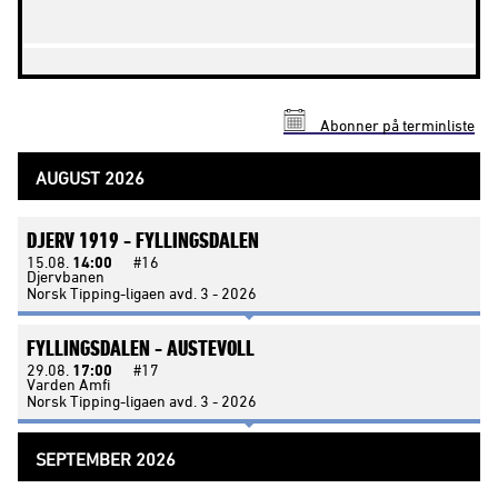
Abonner på terminliste
AUGUST 2026
DJERV 1919 -
FYLLINGSDALEN
15.08.
14:00
#16
Djervbanen
Norsk Tipping-ligaen avd. 3 - 2026
FYLLINGSDALEN -
AUSTEVOLL
29.08.
17:00
#17
Varden Amfi
Norsk Tipping-ligaen avd. 3 - 2026
SEPTEMBER 2026