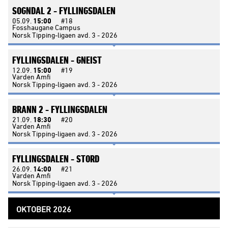
SOGNDAL 2 -
FYLLINGSDALEN
05.09.
15:00
#18
Fosshaugane Campus
Norsk Tipping-ligaen avd. 3 - 2026
FYLLINGSDALEN -
GNEIST
12.09.
15:00
#19
Varden Amfi
Norsk Tipping-ligaen avd. 3 - 2026
BRANN 2 -
FYLLINGSDALEN
21.09.
18:30
#20
Varden Amfi
Norsk Tipping-ligaen avd. 3 - 2026
FYLLINGSDALEN -
STORD
26.09.
14:00
#21
Varden Amfi
Norsk Tipping-ligaen avd. 3 - 2026
OKTOBER 2026