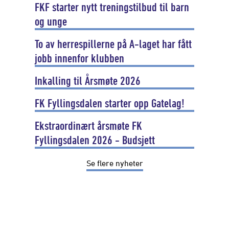
FKF starter nytt treningstilbud til barn
og unge
To av herrespillerne på A-laget har fått
jobb innenfor klubben
Inkalling til Årsmøte 2026
FK Fyllingsdalen starter opp Gatelag!
Ekstraordinært årsmøte FK
Fyllingsdalen 2026 - Budsjett
Se flere nyheter