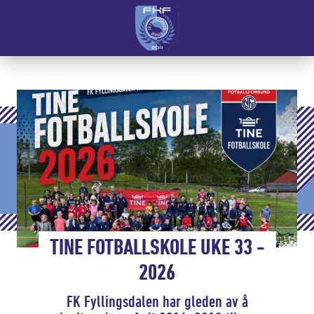
TINE FOTBALLSKOLE UKE 33 -
2026
FK Fyllingsdalen har gleden av å