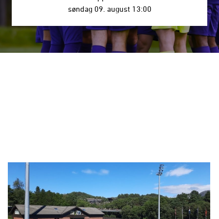
søndag 09. august 13:00