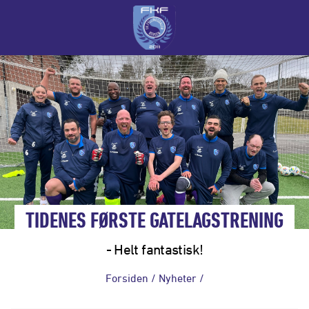
TIDENES FØRSTE GATELAGSTRENING
- Helt fantastisk!
Forsiden
/
Nyheter
/