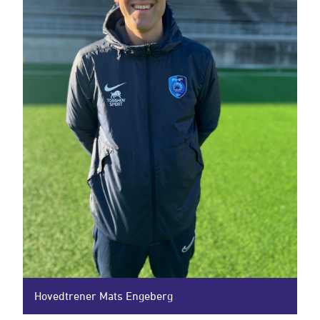
Hovedtrener Mats Engeberg