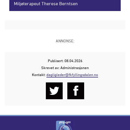
Miljøterapeut Therese Berntsen
ANNONSE:
Publisert: 08.04.2026
Skrevet av: Administrasjonen
Kontakt:
dagligleder@fkfyllingsdalen.no