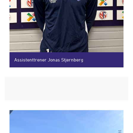
Assistenttrener Jonas Stjernberg