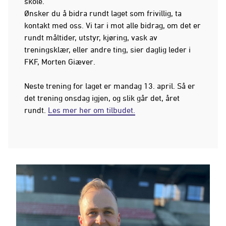
skole.
Ønsker du å bidra rundt laget som frivillig, ta
kontakt med oss. Vi tar i mot alle bidrag, om det er
rundt måltider, utstyr, kjøring, vask av
treningsklær, eller andre ting, sier daglig leder i
FKF, Morten Giæver.
Neste trening for laget er mandag 13. april. Så er
det trening onsdag igjen, og slik går det, året
rundt.
Les mer her om tilbudet.