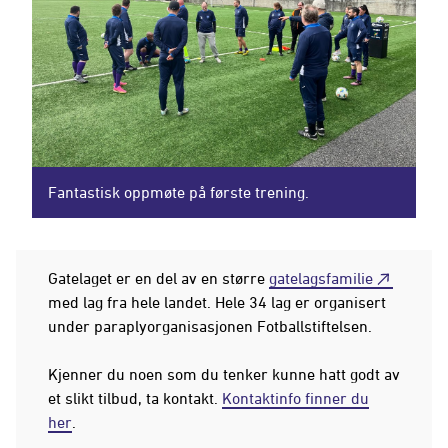
Fantastisk oppmøte på første trening.
Gatelaget er en del av en større
gatelagsfamilie
med lag fra hele landet. Hele 34 lag er organisert
under paraplyorganisasjonen Fotballstiftelsen.
Kjenner du noen som du tenker kunne hatt godt av
et slikt tilbud, ta kontakt.
Kontaktinfo finner du
her
.