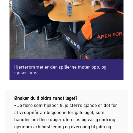
Hjerterommet er der spillerne møter opp, og
spiser lunsj.
Ønsker du å bidra rundt laget?
- Jo flere som hjelper til jo større sjanse er det for
at vi oppnår ambisjonene for gatelaget, som
handler om flere dager uten rus og varig endring
gjennom arbeidstrening og overgang til jobb og