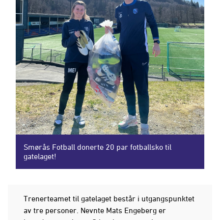
Smørås Fotball donerte 20 par fotballsko til
gatelaget!
Trenerteamet til gatelaget består i utgangspunktet
av tre personer. Nevnte Mats Engeberg er